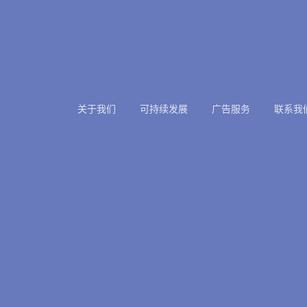
关于我们
可持续发展
广告服务
联系我