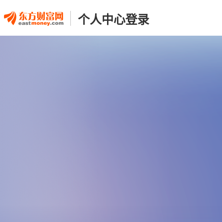
个人中心登录