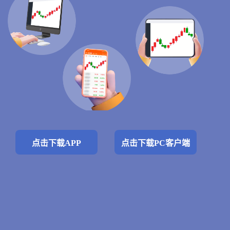
点击下载APP
点击下载PC客户端