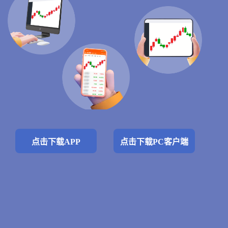
点击下载APP
点击下载PC客户端