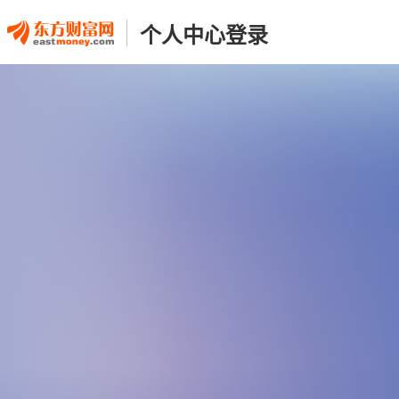
个人中心登录