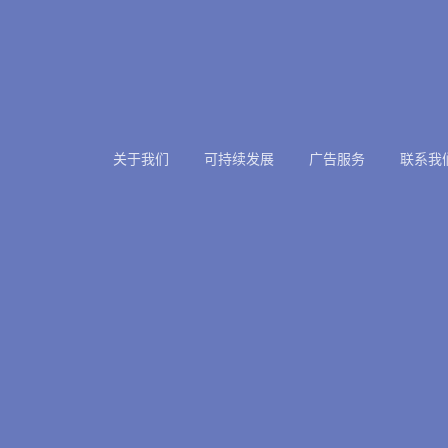
关于我们
可持续发展
广告服务
联系我