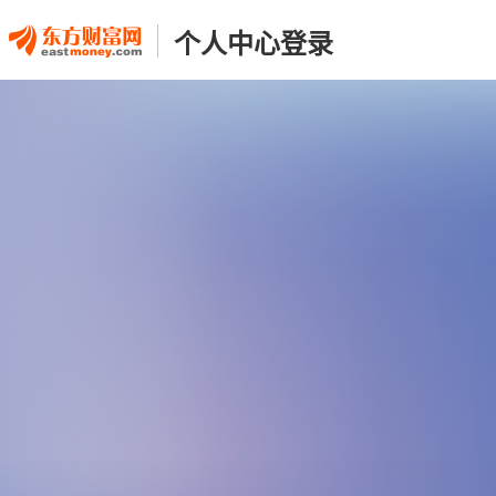
个人中心登录