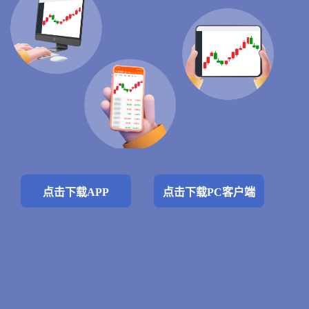
点击下载APP
点击下载PC客户端