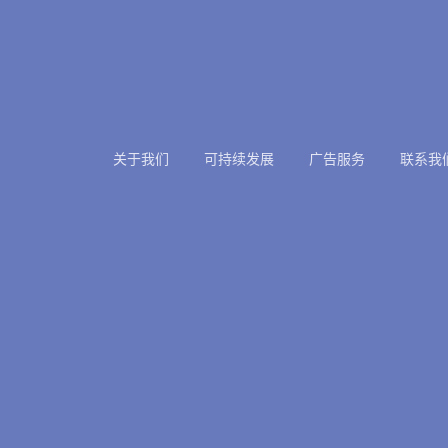
关于我们
可持续发展
广告服务
联系我