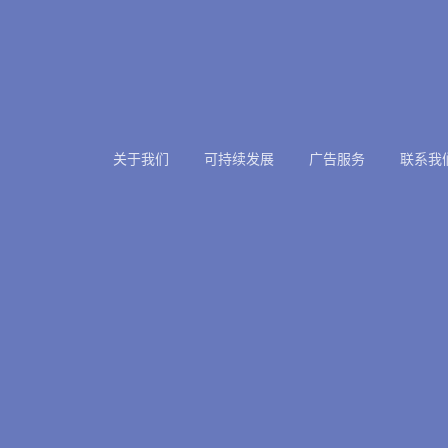
关于我们
可持续发展
广告服务
联系我