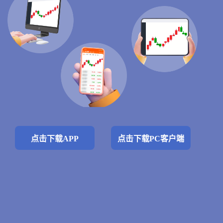
点击下载APP
点击下载PC客户端