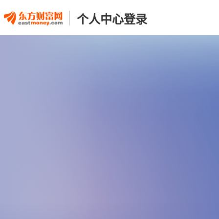
个人中心登录