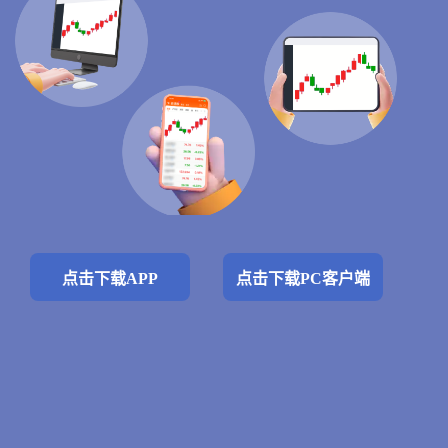
点击下载APP
点击下载PC客户端