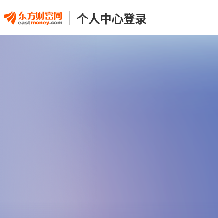
个人中心登录