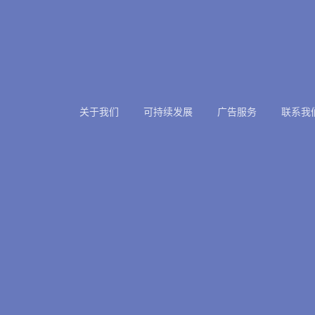
关于我们
可持续发展
广告服务
联系我