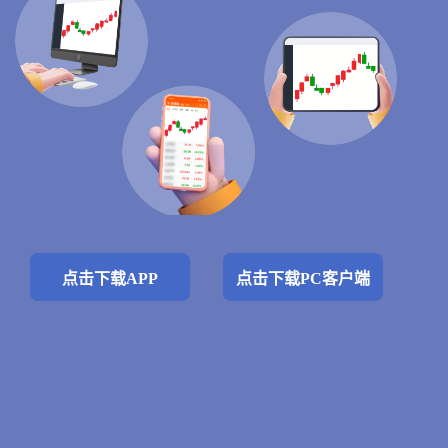
点击下载APP
点击下载PC客户端