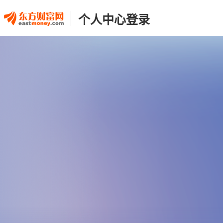
个人中心登录