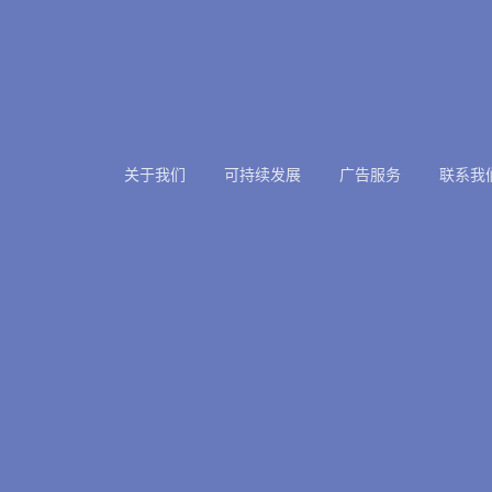
关于我们
可持续发展
广告服务
联系我