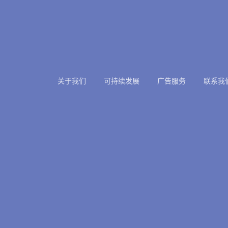
关于我们
可持续发展
广告服务
联系我