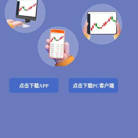
点击下载APP
点击下载PC客户端