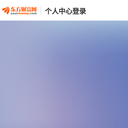
个人中心登录