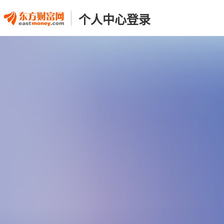
个人中心登录