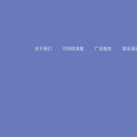
关于我们
可持续发展
广告服务
联系我