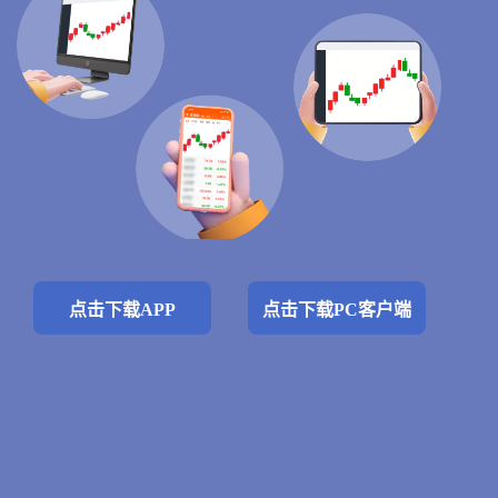
点击下载APP
点击下载PC客户端