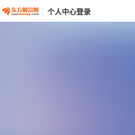
个人中心登录