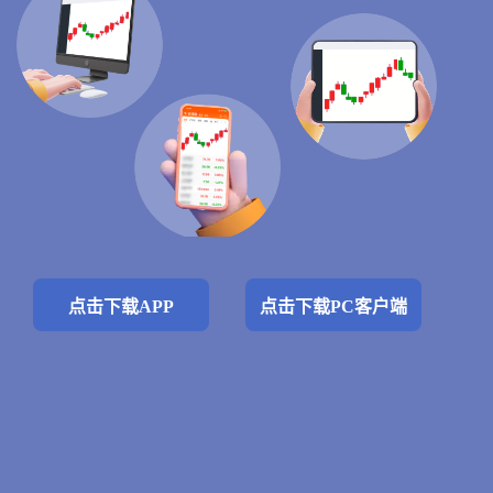
点击下载APP
点击下载PC客户端