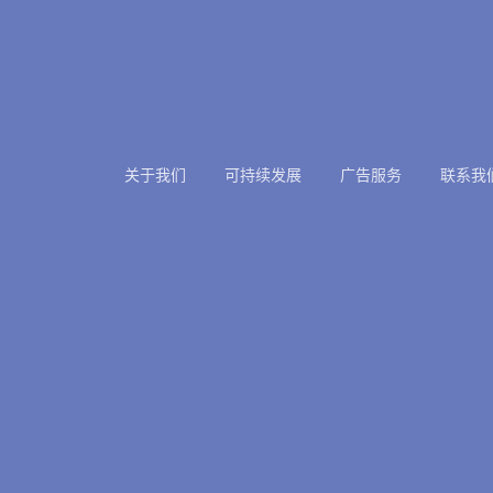
关于我们
可持续发展
广告服务
联系我