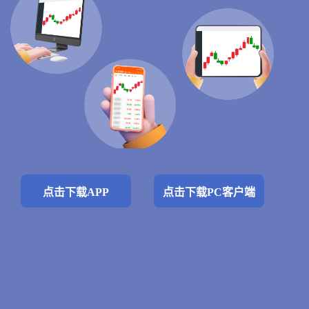
点击下载APP
点击下载PC客户端