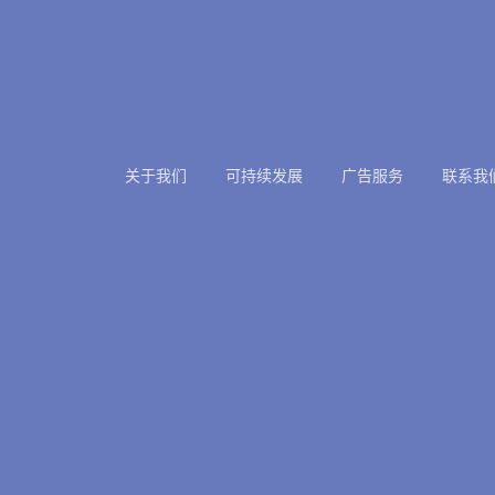
关于我们
可持续发展
广告服务
联系我