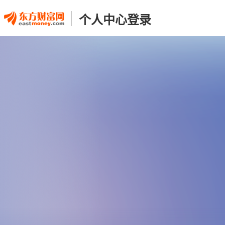
个人中心登录