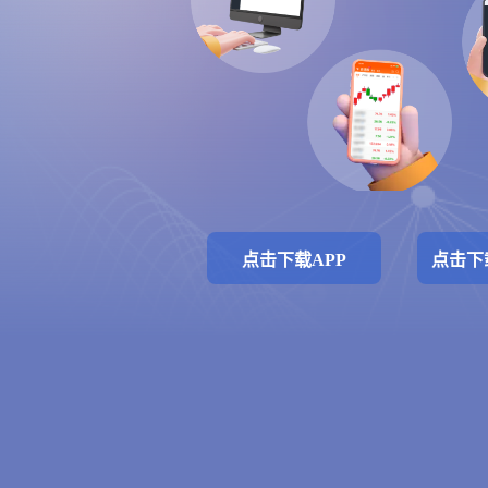
点击下载APP
点击下