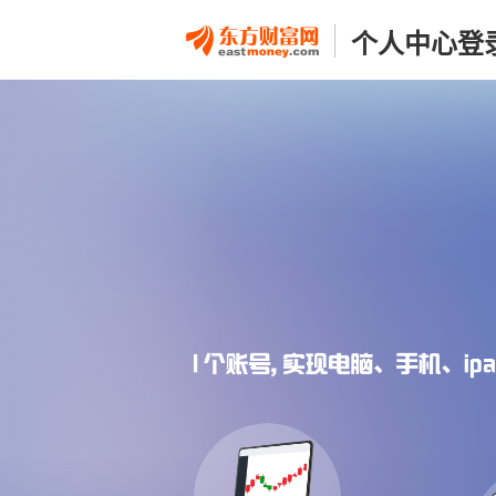
个人中心登