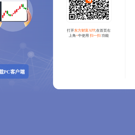
载PC客户端