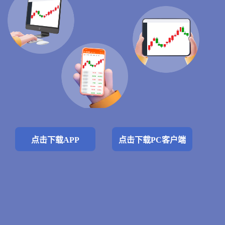
点击下载APP
点击下载PC客户端