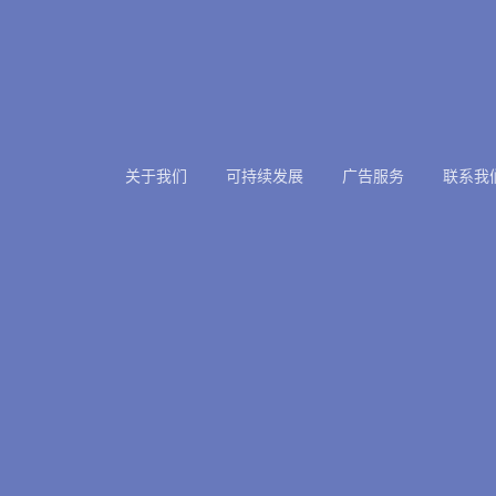
关于我们
可持续发展
广告服务
联系我