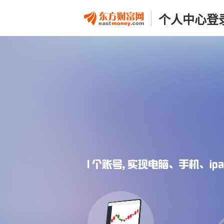
个人中心登