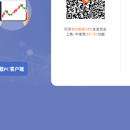
载PC客户端