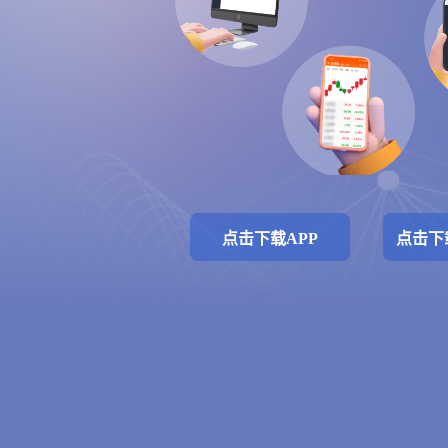
点击下载APP
点击下