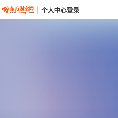
个人中心登录