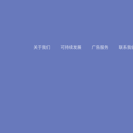
关于我们
可持续发展
广告服务
联系我