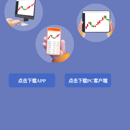
点击下载APP
点击下载PC客户端