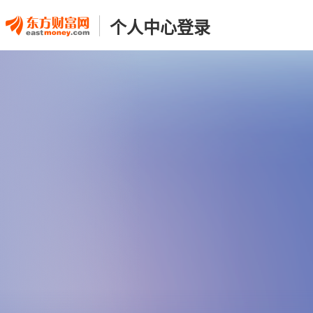
个人中心登录