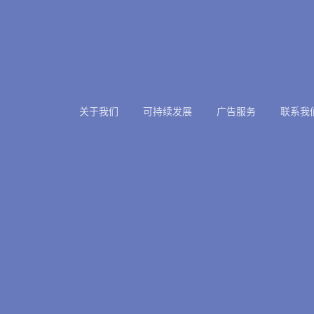
关于我们
可持续发展
广告服务
联系我