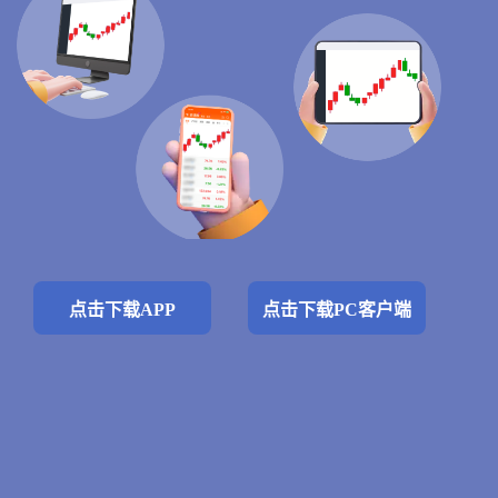
点击下载APP
点击下载PC客户端