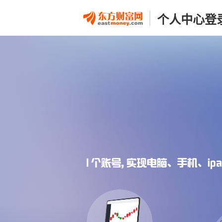
个人中心登