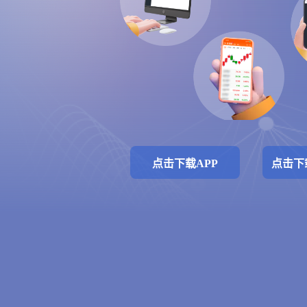
点击下载APP
点击下