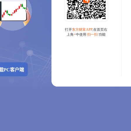
载PC客户端