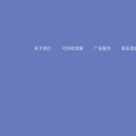
关于我们
可持续发展
广告服务
联系我