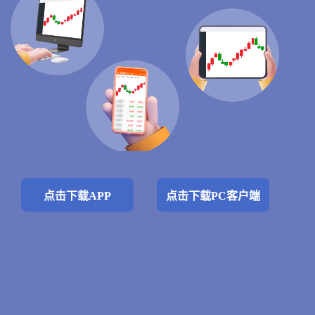
点击下载APP
点击下载PC客户端