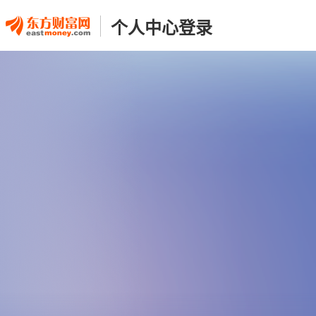
个人中心登录