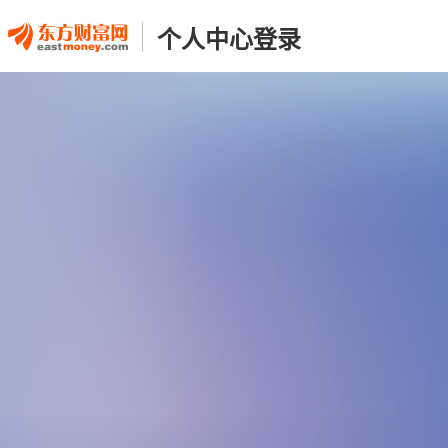
个人中心登录