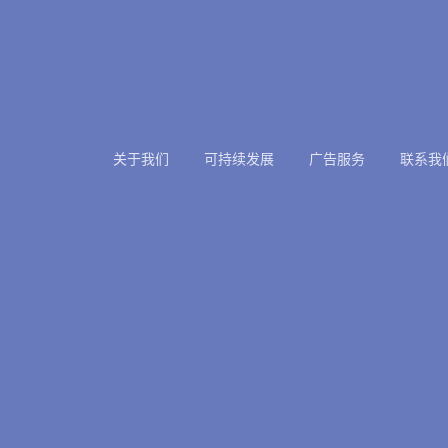
关于我们
可持续发展
广告服务
联系我