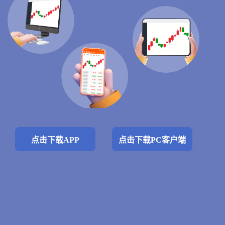
点击下载APP
点击下载PC客户端