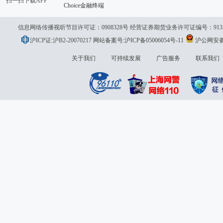
扫一扫下载APP
Choice金融终端
信息网络传播视听节目许可证：0908328号 经营证券期货业务许可证编号：913101046
沪ICP证:沪B2-20070217
网站备案号:沪ICP备05006054号-11
沪公网安备 3
议:
关于我们
可持续发展
广告服务
联系我们