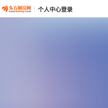
个人中心登录