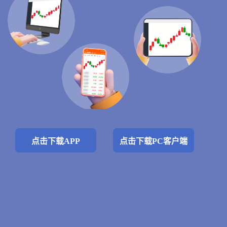
点击下载APP
点击下载PC客户端