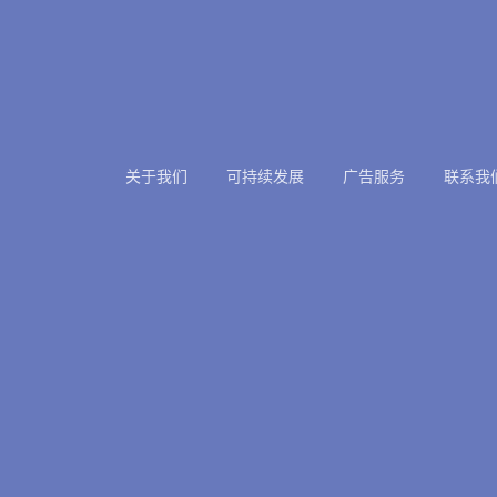
关于我们
可持续发展
广告服务
联系我