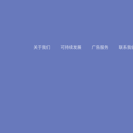
关于我们
可持续发展
广告服务
联系我