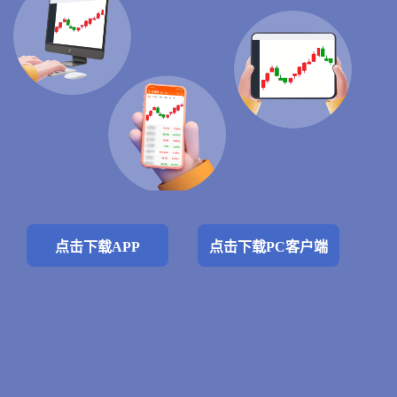
点击下载APP
点击下载PC客户端