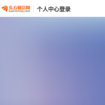
个人中心登录