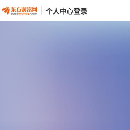
个人中心登录