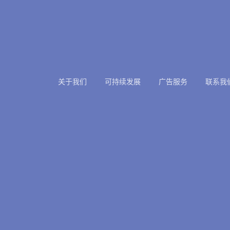
关于我们
可持续发展
广告服务
联系我