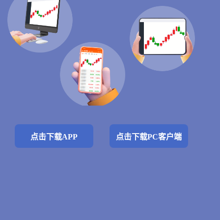
点击下载APP
点击下载PC客户端