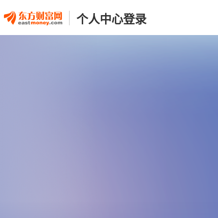
个人中心登录