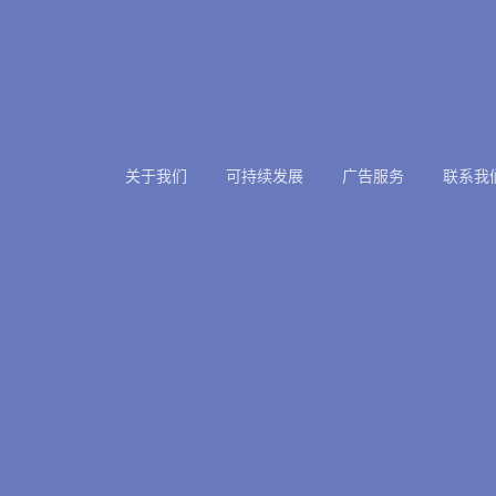
关于我们
可持续发展
广告服务
联系我