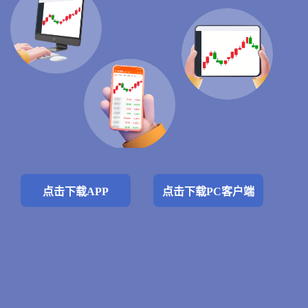
点击下载APP
点击下载PC客户端