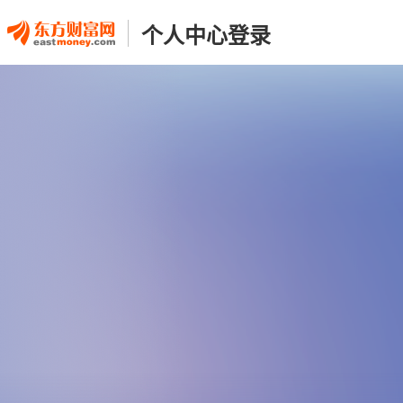
个人中心登录