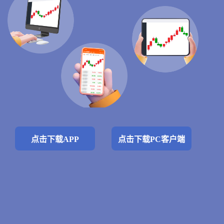
点击下载APP
点击下载PC客户端