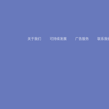
关于我们
可持续发展
广告服务
联系我