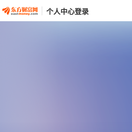
个人中心登录