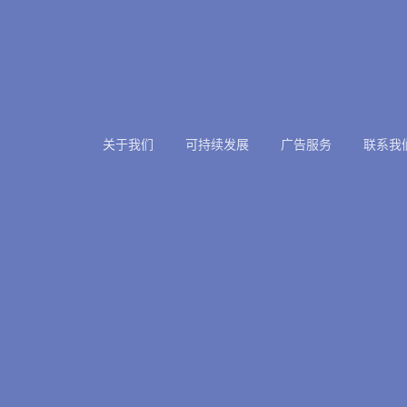
关于我们
可持续发展
广告服务
联系我