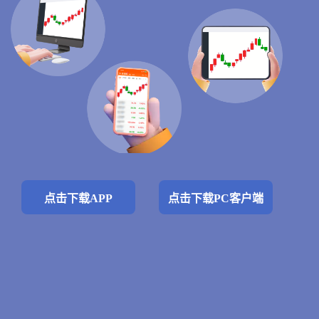
点击下载APP
点击下载PC客户端