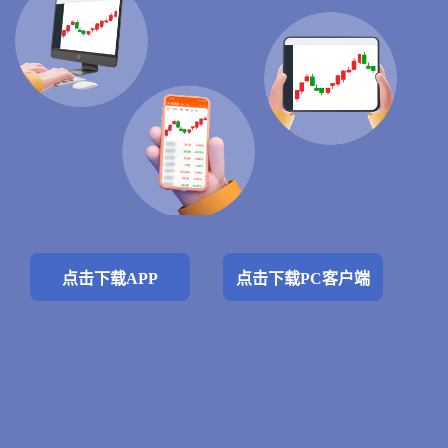
点击下载APP
点击下载PC客户端