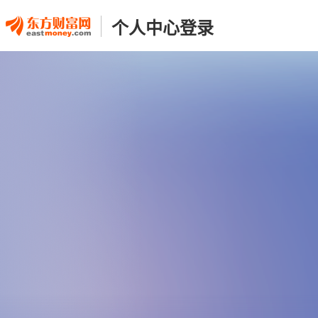
个人中心登录