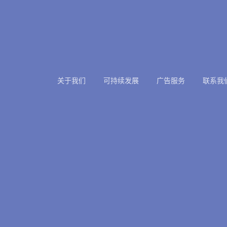
关于我们
可持续发展
广告服务
联系我