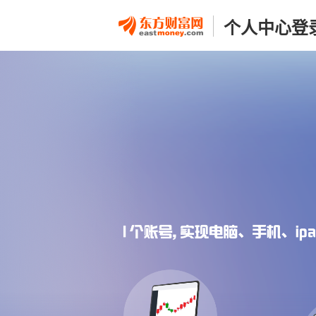
个人中心登