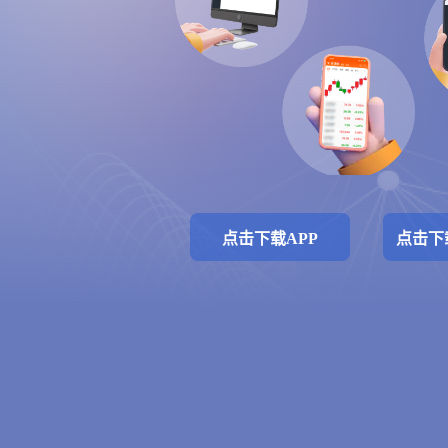
点击下载APP
点击下