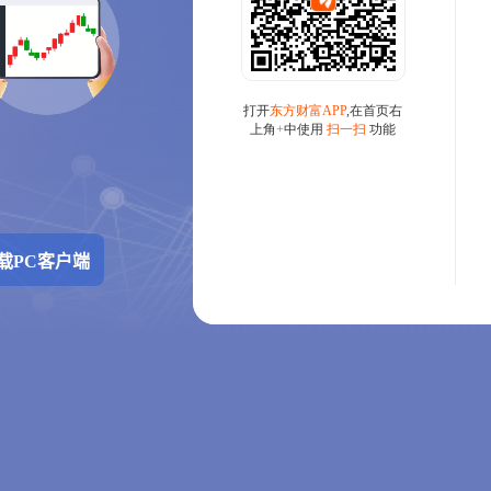
载PC客户端