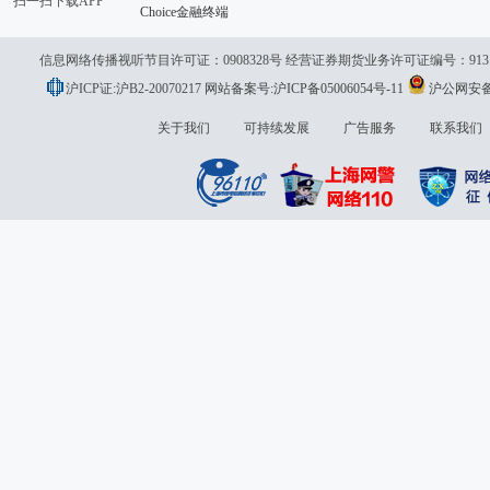
扫一扫下载APP
Choice金融终端
信息网络传播视听节目许可证：0908328号 经营证券期货业务许可证编号：913101046
沪ICP证:沪B2-20070217
网站备案号:沪ICP备05006054号-11
沪公网安备 3
议:
关于我们
可持续发展
广告服务
联系我们