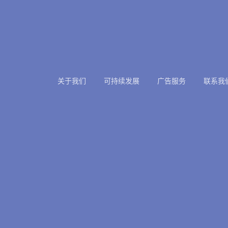
关于我们
可持续发展
广告服务
联系我