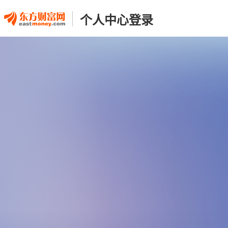
个人中心登录