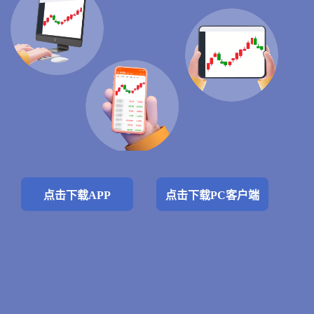
点击下载APP
点击下载PC客户端