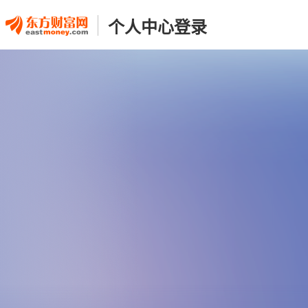
个人中心登录