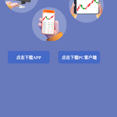
点击下载APP
点击下载PC客户端