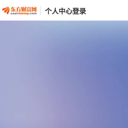
个人中心登录