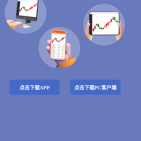
点击下载APP
点击下载PC客户端