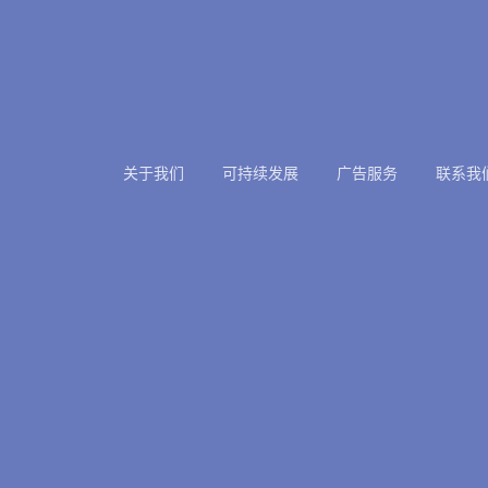
关于我们
可持续发展
广告服务
联系我