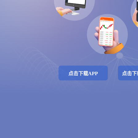
点击下载APP
点击下