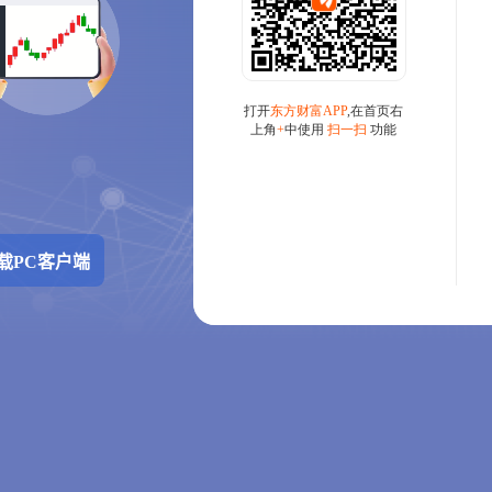
载PC客户端