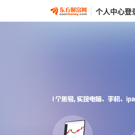
个人中心登