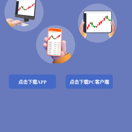
点击下载APP
点击下载PC客户端