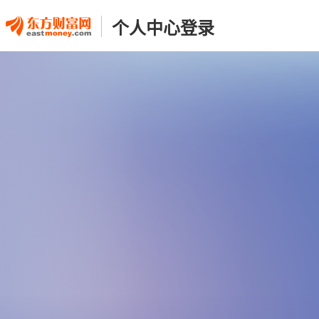
个人中心登录