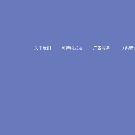
关于我们
可持续发展
广告服务
联系我