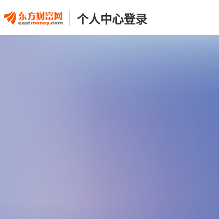
个人中心登录