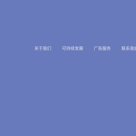
关于我们
可持续发展
广告服务
联系我