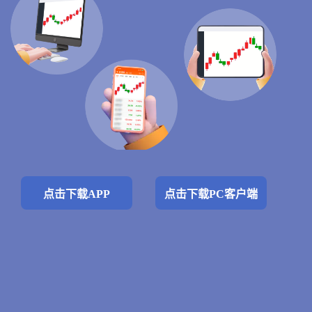
点击下载APP
点击下载PC客户端