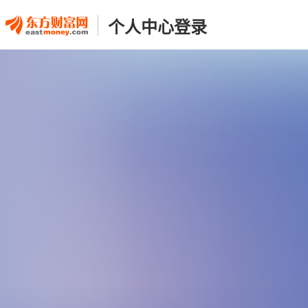
个人中心登录