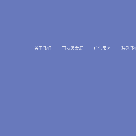
关于我们
可持续发展
广告服务
联系我