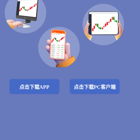
点击下载APP
点击下载PC客户端