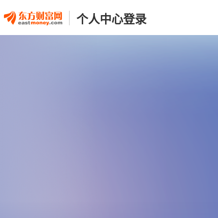
个人中心登录