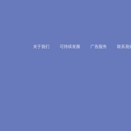
关于我们
可持续发展
广告服务
联系我