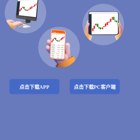
点击下载APP
点击下载PC客户端