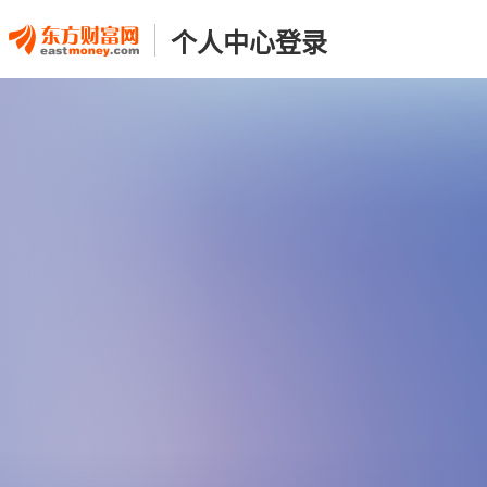
个人中心登录