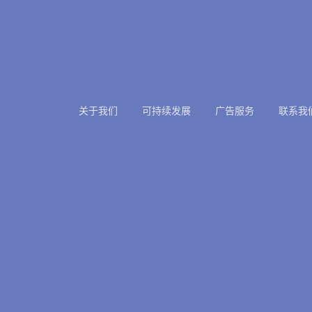
关于我们
可持续发展
广告服务
联系我