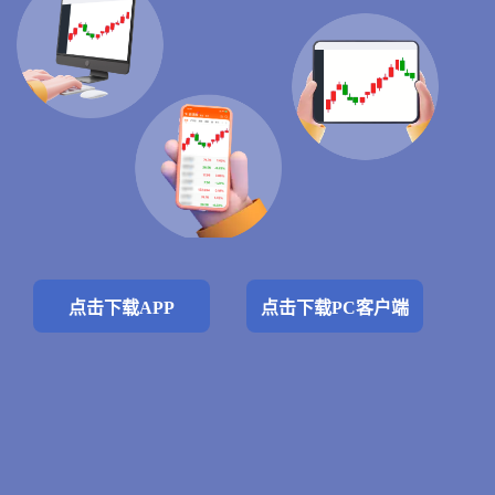
点击下载APP
点击下载PC客户端