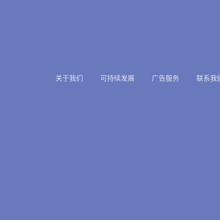
关于我们
可持续发展
广告服务
联系我