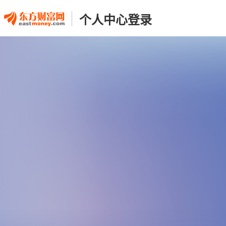
个人中心登录