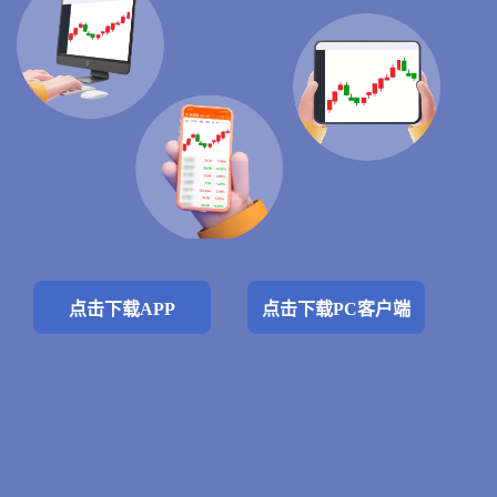
点击下载APP
点击下载PC客户端