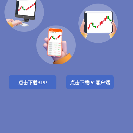
点击下载APP
点击下载PC客户端