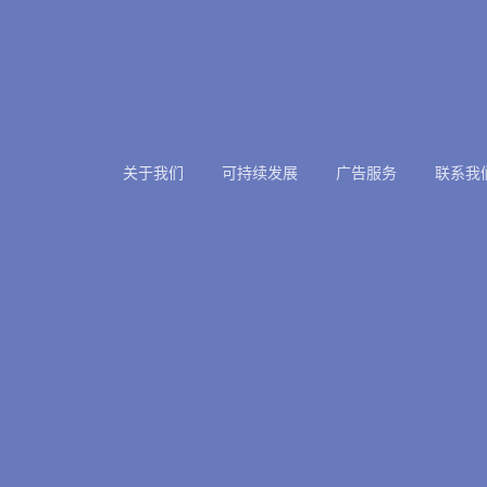
关于我们
可持续发展
广告服务
联系我