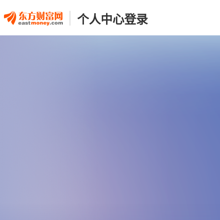
个人中心登录