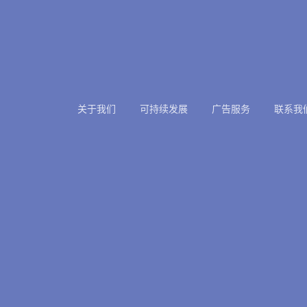
关于我们
可持续发展
广告服务
联系我