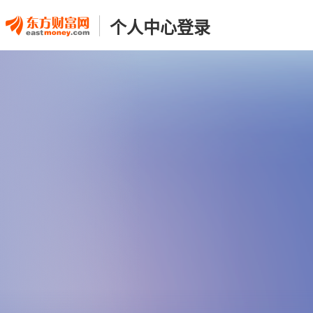
个人中心登录