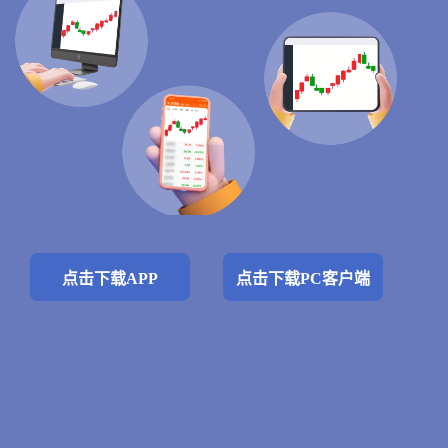
点击下载APP
点击下载PC客户端