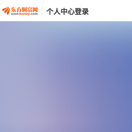
个人中心登录