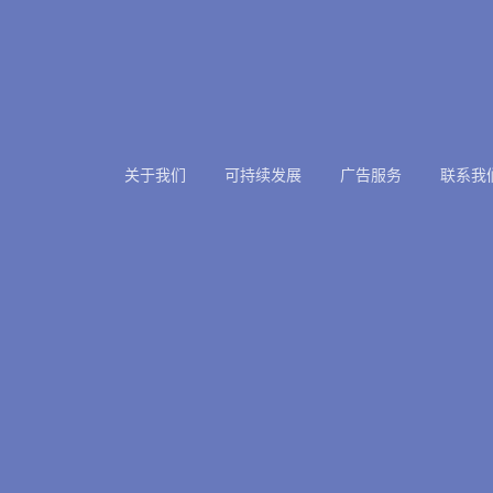
关于我们
可持续发展
广告服务
联系我