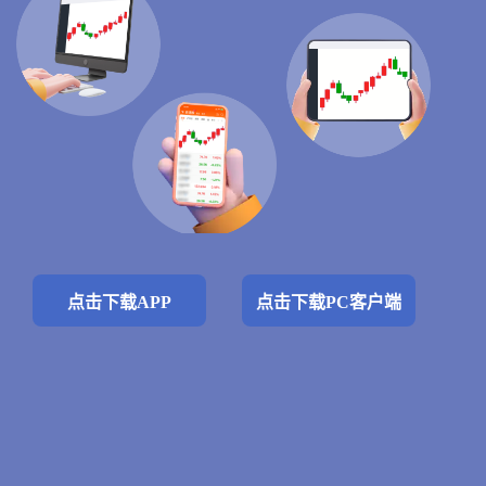
点击下载APP
点击下载PC客户端