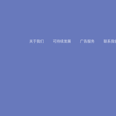
关于我们
可持续发展
广告服务
联系我