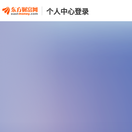
个人中心登录