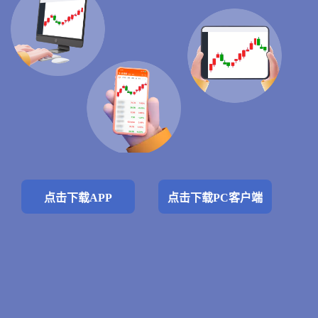
点击下载APP
点击下载PC客户端