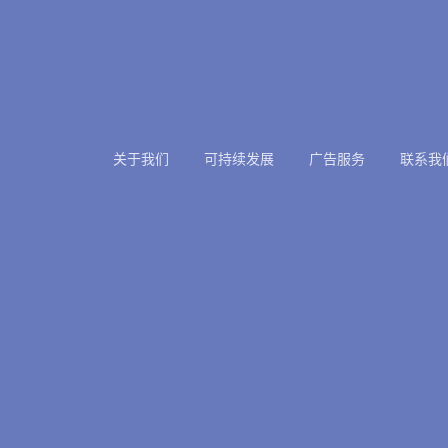
关于我们
可持续发展
广告服务
联系我