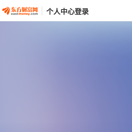
个人中心登录