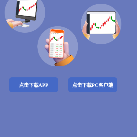
点击下载APP
点击下载PC客户端