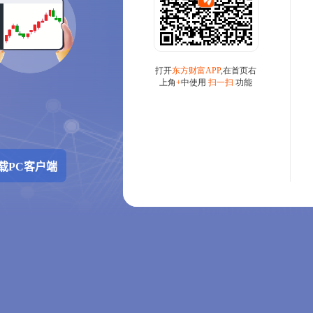
载PC客户端