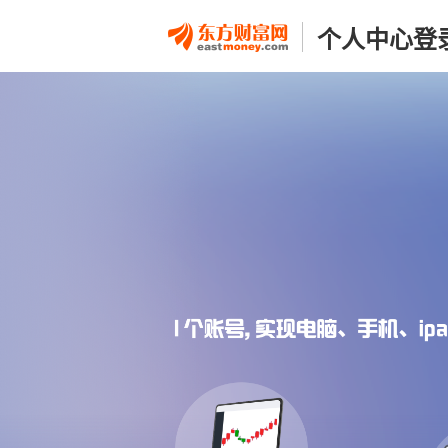
个人中心登