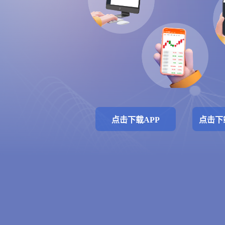
点击下载APP
点击下