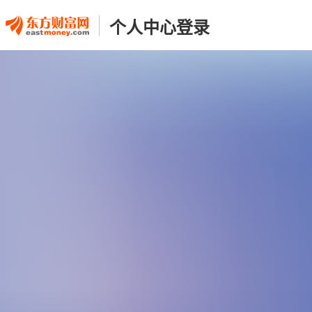
个人中心登录