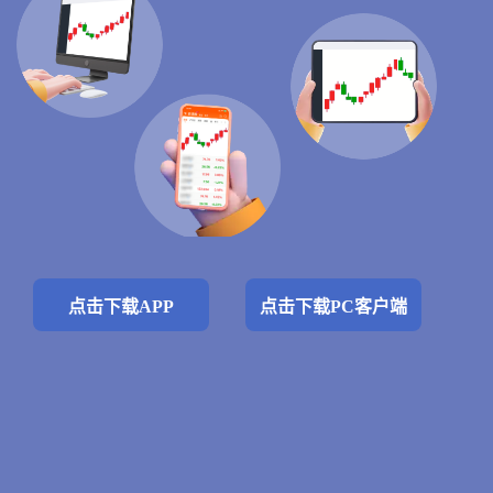
点击下载APP
点击下载PC客户端