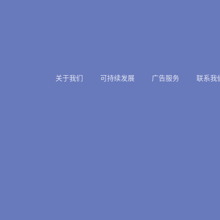
关于我们
可持续发展
广告服务
联系我