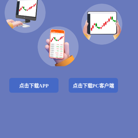
点击下载APP
点击下载PC客户端