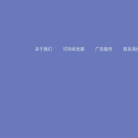
关于我们
可持续发展
广告服务
联系我