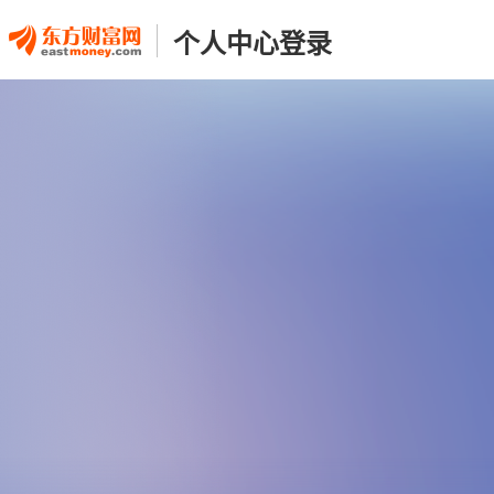
个人中心登录