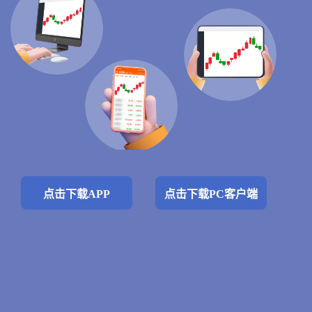
点击下载APP
点击下载PC客户端