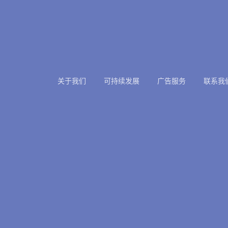
关于我们
可持续发展
广告服务
联系我