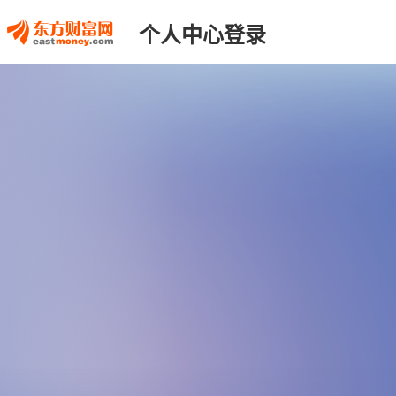
个人中心登录