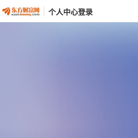
个人中心登录