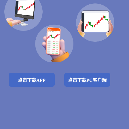
点击下载APP
点击下载PC客户端