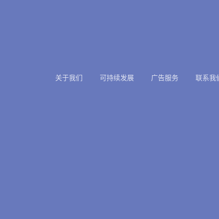
关于我们
可持续发展
广告服务
联系我