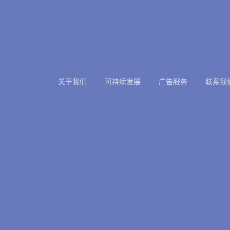
关于我们
可持续发展
广告服务
联系我