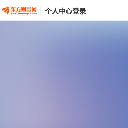
个人中心登录