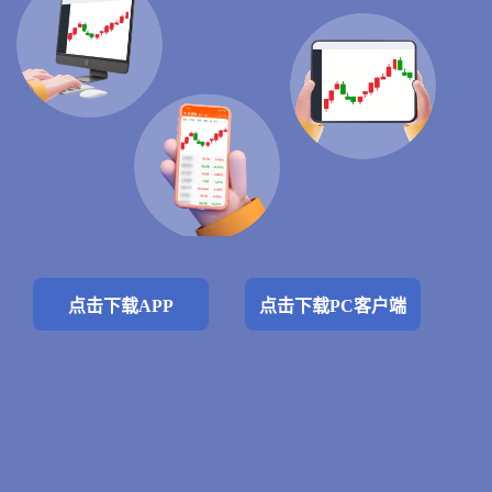
点击下载APP
点击下载PC客户端