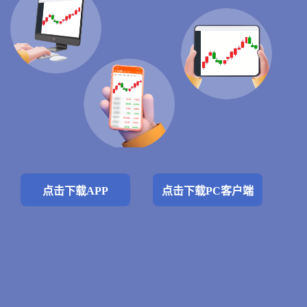
点击下载APP
点击下载PC客户端