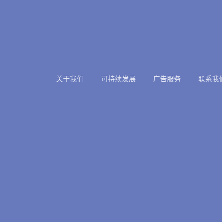
关于我们
可持续发展
广告服务
联系我