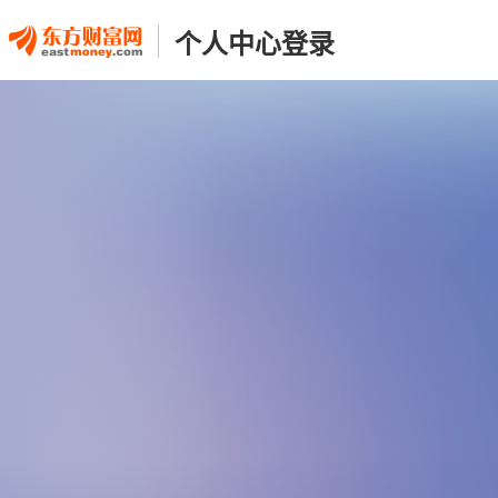
个人中心登录